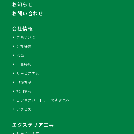
お知らせ
お問い合わせ
会社情報
ごあいさつ
会社概要
沿革
工事経歴
サービス内容
地域貢献
採用情報
ビジネスパートナーの皆さまへ
アクセス
エクステリア工事
サービス内容