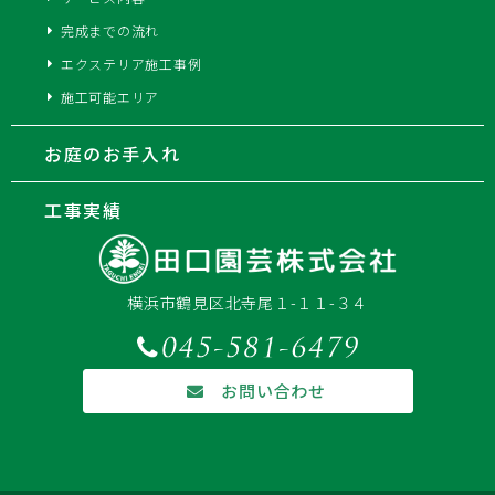
完成までの流れ
エクステリア施工事例
施工可能エリア
お庭のお手入れ
工事実績
横浜市鶴見区北寺尾１-１１-３４
お問い合わせ