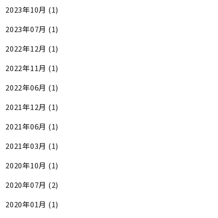
2023年10月 (1)
2023年07月 (1)
2022年12月 (1)
2022年11月 (1)
2022年06月 (1)
2021年12月 (1)
2021年06月 (1)
2021年03月 (1)
2020年10月 (1)
2020年07月 (2)
2020年01月 (1)