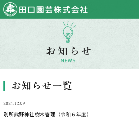
お知らせ
NEWS
お知らせ一覧
2024.12.09
別所熊野神社樹木管理（令和６年度）