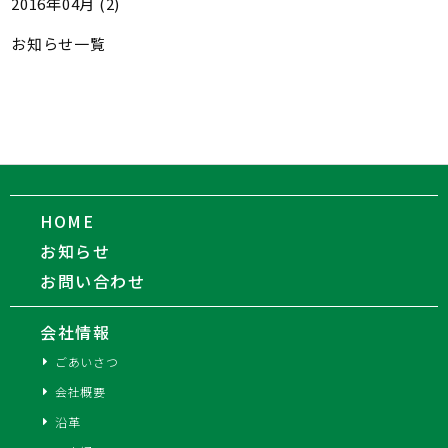
2016年04月 (2)
お知らせ一覧
HOME
お知らせ
お問い合わせ
会社情報
ごあいさつ
会社概要
沿革