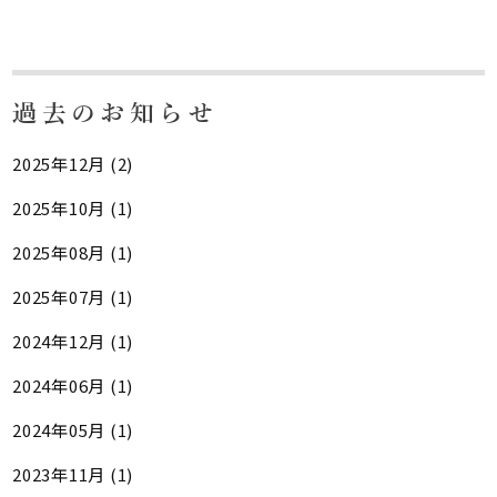
過去のお知らせ
2025年12月 (2)
2025年10月 (1)
2025年08月 (1)
2025年07月 (1)
2024年12月 (1)
2024年06月 (1)
2024年05月 (1)
2023年11月 (1)