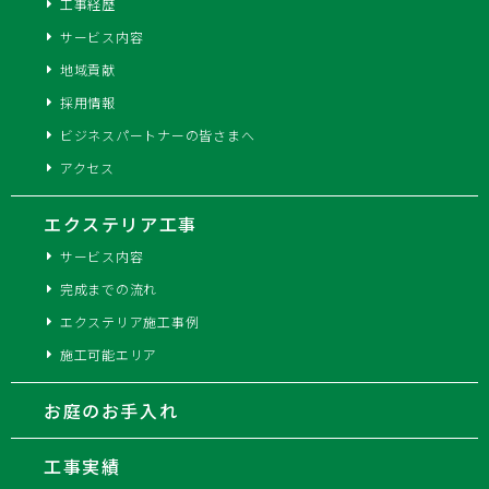
工事経歴
サービス内容
地域貢献
採用情報
ビジネスパートナーの皆さまへ
アクセス
エクステリア工事
サービス内容
完成までの流れ
エクステリア施工事例
施工可能エリア
お庭のお手入れ
工事実績