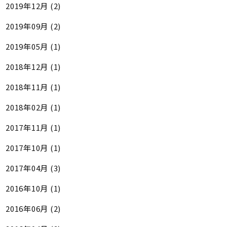
2019年12月 (2)
2019年09月 (2)
2019年05月 (1)
2018年12月 (1)
2018年11月 (1)
2018年02月 (1)
2017年11月 (1)
2017年10月 (1)
2017年04月 (3)
2016年10月 (1)
2016年06月 (2)