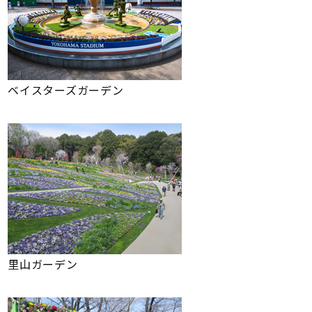
ベイスターズガーデン
里山ガーデン