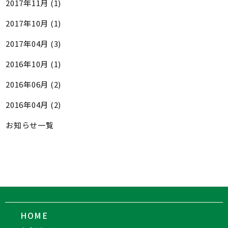
2017年11月 (1)
2017年10月 (1)
2017年04月 (3)
2016年10月 (1)
2016年06月 (2)
2016年04月 (2)
お知らせ一覧
HOME