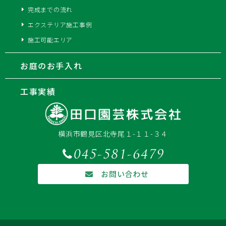
完成までの流れ
エクステリア施工事例
施工可能エリア
お庭のお手入れ
工事実績
横浜市鶴見区北寺尾１-１１-３４
お問い合わせ