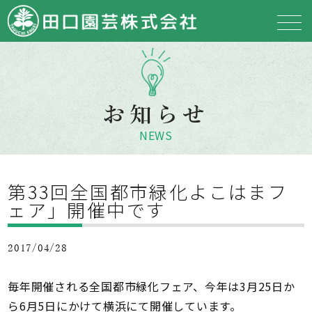
お知らせ
NEWS
第33回全国都市緑化よこはまフ
ェア」開催中です
2017/04/28
毎年開催される全国都市緑化フェア、今年は3月25日か
ら6月5日にかけて横浜にて開催しています。