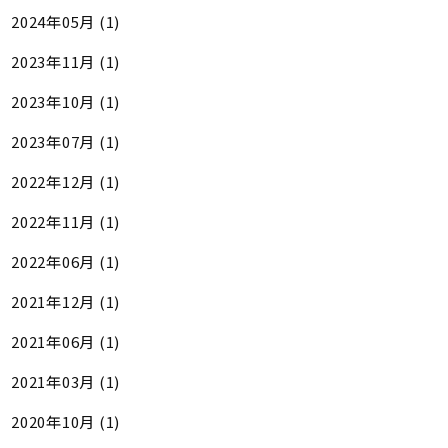
2024年05月 (1)
2023年11月 (1)
2023年10月 (1)
2023年07月 (1)
2022年12月 (1)
2022年11月 (1)
2022年06月 (1)
2021年12月 (1)
2021年06月 (1)
2021年03月 (1)
2020年10月 (1)