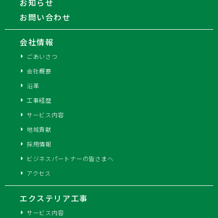
お知らせ
お問い合わせ
会社情報
ごあいさつ
会社概要
沿革
工事経歴
サービス内容
地域貢献
採用情報
ビジネスパートナーの皆さまへ
アクセス
エクステリア工事
サービス内容