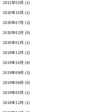
2021年03月 (1)
2020年10月 (1)
2020年07月 (2)
2020年02月 (0)
2020年01月 (1)
2019年12月 (2)
2019年10月 (0)
2019年09月 (2)
2019年08月 (0)
2019年05月 (1)
2018年12月 (1)