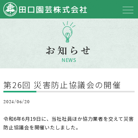
お知らせ
NEWS
第26回 災害防止協議会の開催
2024/06/20
令和6年6月19日に、当社社員ほか協力業者を交えて災害
防止協議会を開催いたしました。