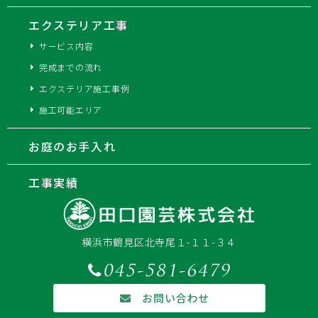
エクステリア工事
サービス内容
完成までの流れ
エクステリア施工事例
施工可能エリア
お庭のお手入れ
工事実績
横浜市鶴見区北寺尾１-１１-３４
お問い合わせ