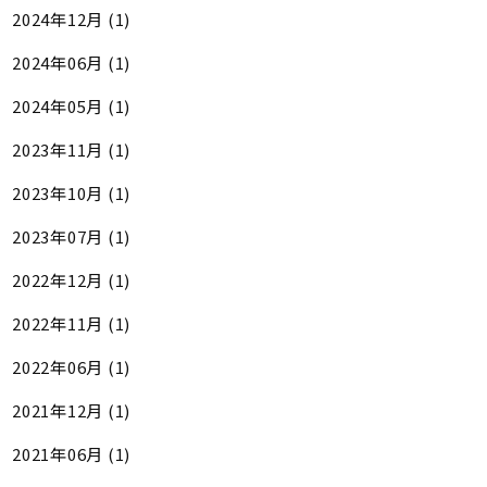
2024年12月 (1)
2024年06月 (1)
2024年05月 (1)
2023年11月 (1)
2023年10月 (1)
2023年07月 (1)
2022年12月 (1)
2022年11月 (1)
2022年06月 (1)
2021年12月 (1)
2021年06月 (1)