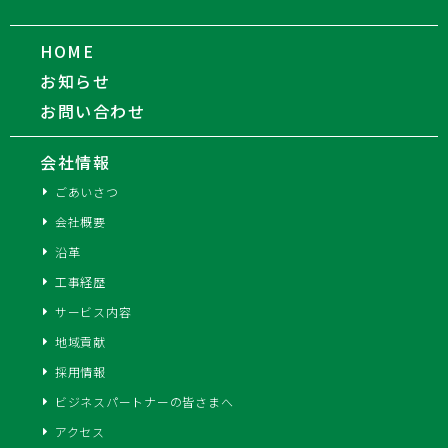
HOME
お知らせ
お問い合わせ
会社情報
ごあいさつ
会社概要
沿革
工事経歴
サービス内容
地域貢献
採用情報
ビジネスパートナーの皆さまへ
アクセス