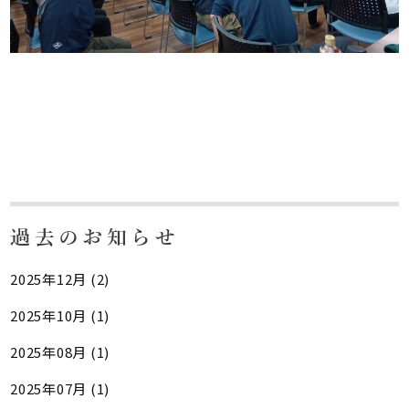
過去のお知らせ
2025年12月 (2)
2025年10月 (1)
2025年08月 (1)
2025年07月 (1)