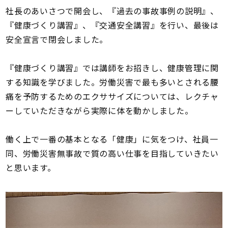
社長のあいさつで開会し、『過去の事故事例の説明』、
『健康づくり講習』、『交通安全講習』を行い、最後は
安全宣言で閉会しました。
『健康づくり講習』では講師をお招きし、健康管理に関
する知識を学びました。労働災害で最も多いとされる腰
痛を予防するためのエクササイズについては、レクチャ
ーしていただきながら実際に体を動かしました。
働く上で一番の基本となる「健康」に気をつけ、社員一
同、労働災害無事故で質の高い仕事を目指していきたい
と思います。