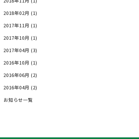
2018年11月 (1)
2018年02月 (1)
2017年11月 (1)
2017年10月 (1)
2017年04月 (3)
2016年10月 (1)
2016年06月 (2)
2016年04月 (2)
お知らせ一覧